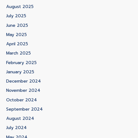
August 2025
July 2025
June 2025
May 2025
April 2025
March 2025
February 2025
January 2025
December 2024
November 2024
October 2024
September 2024
August 2024
July 2024
May 2024