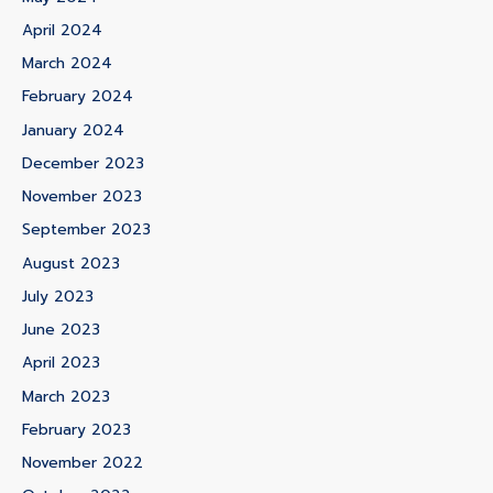
April 2024
March 2024
February 2024
January 2024
December 2023
November 2023
September 2023
August 2023
July 2023
June 2023
April 2023
March 2023
February 2023
November 2022