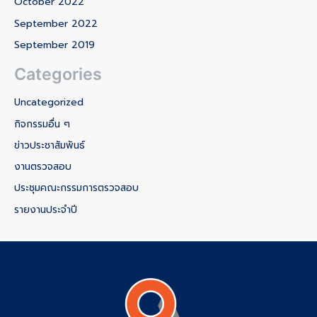
October 2022
September 2022
September 2019
Categories
Uncategorized
กิจกรรมอื่น ๆ
ข่าวประชาสัมพันธ์
งานตรวจสอบ
ประชุมคณะกรรมการตรวจสอบ
รายงานประจำปี