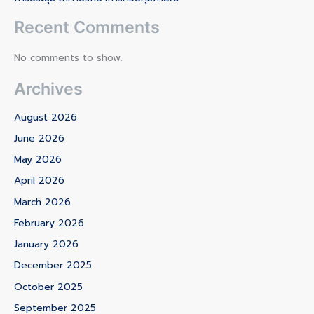
Recent Comments
No comments to show.
Archives
August 2026
June 2026
May 2026
April 2026
March 2026
February 2026
January 2026
December 2025
October 2025
September 2025