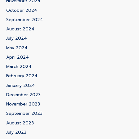
November 2024
October 2024
September 2024
August 2024
July 2024
May 2024
April 2024
March 2024
February 2024
January 2024
December 2023
November 2023
September 2023
August 2023
July 2023