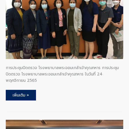
คุณ
ทหาร
การประชุมปิดตรวจ โรงพยาบาลพระจอมเกล้าเจ้าคุณทหาร การประชุม
ปิดตรวจ โรงพยาบาลพระจอมเกล้าเจ้าคุณทหาร ในวันที่ 24
พฤศจิกายน 2565
เพิ่มเติม »
การ
ประชุม
เปิด