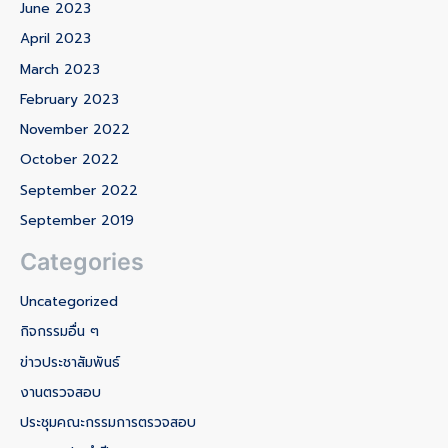
June 2023
April 2023
March 2023
February 2023
November 2022
October 2022
September 2022
September 2019
Categories
Uncategorized
กิจกรรมอื่น ๆ
ข่าวประชาสัมพันธ์
งานตรวจสอบ
ประชุมคณะกรรมการตรวจสอบ