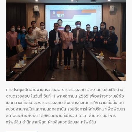
บ้าน
งาน
ตรวจ
สอบ
การประชุมเปิดบ้านงานตรวจสอบ งานตรวจสอบ จัดงานประชุมเปิดบ้าน
งานตรวจสอบ ในวันที่ วันที่ 11 พฤศจิกายน 2565 เพื่อสร้างความเข้าใจ
และความเชื่อมั่น ต่องานตรวจสอบ ซึ่งมีภารกิจในการให้ความเชื่อมั่น แก่
หน่วยงานภายในและภายนอกสถาบัน รวมถึงการให้คำปรึกษาเพื่อพัฒนา
สถาบันอย่างยั่งยืน โดยหน่วยงานที่เข้าร่วม ได้แก่ สำนักงานบริหาร
ทรัพย์สิน สำนักงานพัสดุ ฝ่ายสิ่งแวดล้อมและทรัพย์สิน