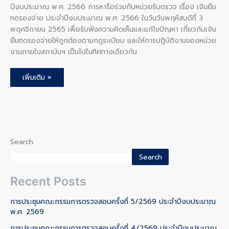
ปีงบประมาณ พ.ศ. 2566 การหารือร่วมกับหน่วยรับตรวจ เรื่อง เงินยืม
ทดรองจ่าย ประจำปีงบประมาณ พ.ศ. 2566 ในวันวันพฤหัสบดีที่ 3
พฤศจิกายน 2565 เพื่อรับฟังความคิดเห็นและแก้ไขปัญหา เกี่ยวกับเงิน
ยืมทดรองจ่ายให้ถูกต้องตามกฎระเบียบ และให้การปฏิบัติงานของหน่วย
งานภายในสถาบันฯ เป็นไปในทิศทางเดียวกัน
เพิ่มเติม »
Search
Search
Recent Posts
การประชุมคณะกรรมการตรวจสอบครั้งที่ 5/2569 ประจำปีงบประมาณ
พ.ศ. 2569
การประชุมคณะกรรมการตรวจสอบครั้งที่ 4/2569 ประจำปีงบประมาณ