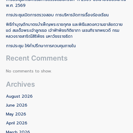
พ.ศ. 2569
การประชุมเปิดการตรวจสอบ การบริหารจัดการเรื่องร้องเรียน
พิธีทำบุญตักบาตรบำเพ็ญพระราชกุศล และพิธีแสดงความอาลัยถวาย
แด่ สมเด็จพระเจ้าลูกเธอ เจ้าฟ้าพัชรกิติยาภา นเรนทิราเทพยวดี กรม
หลวงราชสาริณีสิริพัชร มหาวัชรราชธิดา
การประชุม ให้คำปรึกษาการควบคุมภายใน
Recent Comments
No comments to show.
Archives
August 2026
June 2026
May 2026
April 2026
March 2026