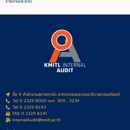
รายงานประจำปี
ชั้น 9 สำนักงานสภาสถาบัน อาคารกรมหลวงนราธิวาสราชนครินทร์
Tel 0 2329 8000 ext. 3011 , 3239
Tel 0 2329 8243
FAX 0 2329 8241
InternalAudit@kmitl.ac.th