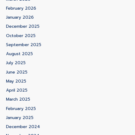
February 2026
January 2026
December 2025
October 2025
September 2025
August 2025
July 2025
June 2025
May 2025
April 2025
March 2025
February 2025
January 2025
December 2024