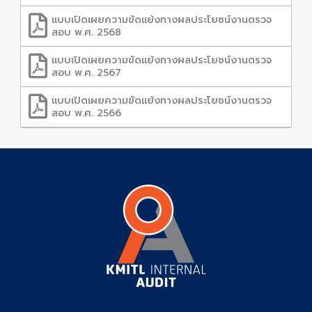
แบบเปิดเผยความขัดแย้งทางผลประโยชน์งานตรวจ
สอบ พ.ศ. 2568
แบบเปิดเผยความขัดแย้งทางผลประโยชน์งานตรวจ
สอบ พ.ศ. 2567
แบบเปิดเผยความขัดแย้งทางผลประโยชน์งานตรวจ
สอบ พ.ศ. 2566