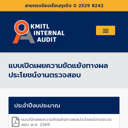
Skip
สายตรงร้องเรียนทุจริต 0 2329 8242
to
content
เกี่ยวกับเรา
คณะกรรมการตรวจสอบและที่ปรึกษา
ระเบียบประกาศที่เกี่ยวข้อง
แบบเปิดเผยความขัดแย้งทางผล
ประโยชน์งานตรวจสอบ
ประจำปีงบประมาณ
แบบเปิดเผยความขัดแย้งทางผลประโยชน์งานตรวจ
สอบ พ.ศ. 2569