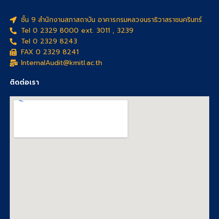
ชั้น 9 สำนักงานสภาสถาบัน อาคารกรมหลวงนราธิวาสราชนครินทร์
Tel 0 2329 8000 ext. 3011 , 3239
Tel 0 2329 8243
FAX 0 2329 8241
InternalAudit@kmitl.ac.th
ติดต่อเรา