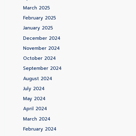
March 2025
February 2025
January 2025
December 2024
November 2024
October 2024
September 2024
August 2024
July 2024
May 2024
April 2024
March 2024
February 2024