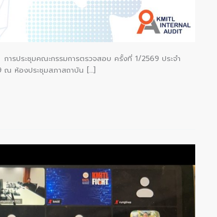
รประชุมคณะกรรมการตรวจสอบ ครั้งที่ 1/2569 ประจำ
9 ณ ห้องประชุมสภาสถาบัน […]