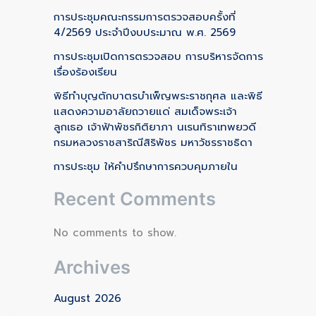
การประชุมคณะกรรมการตรวจสอบครั้งที่
4/2569 ประจำปีงบประมาณ พ.ศ. 2569
การประชุมเปิดการตรวจสอบ การบริหารจัดการ
เรื่องร้องเรียน
พิธีทำบุญตักบาตรบำเพ็ญพระราชกุศล และพิธี
แสดงความอาลัยถวายแด่ สมเด็จพระเจ้า
ลูกเธอ เจ้าฟ้าพัชรกิติยาภา นเรนทิราเทพยวดี
กรมหลวงราชสาริณีสิริพัชร มหาวัชรราชธิดา
การประชุม ให้คำปรึกษาการควบคุมภายใน
Recent Comments
No comments to show.
Archives
August 2026