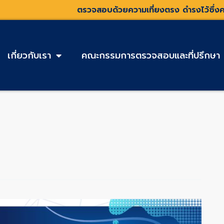
ตรวจสอบด้วยความเที่ยงตรง ดำรงไว้ซึ่งค
เกี่ยวกับเรา
คณะกรรมการตรวจสอบและที่ปรึกษา