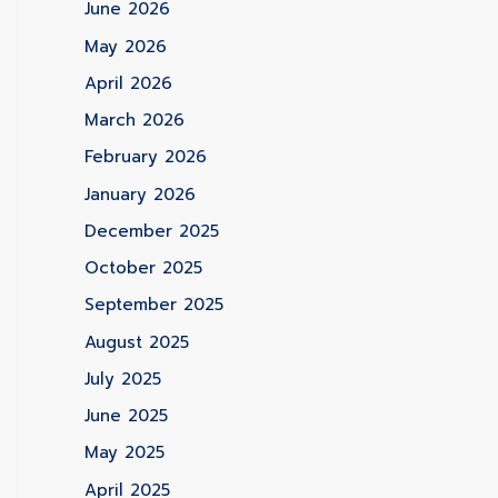
June 2026
May 2026
April 2026
March 2026
February 2026
January 2026
December 2025
October 2025
September 2025
August 2025
July 2025
June 2025
May 2025
April 2025