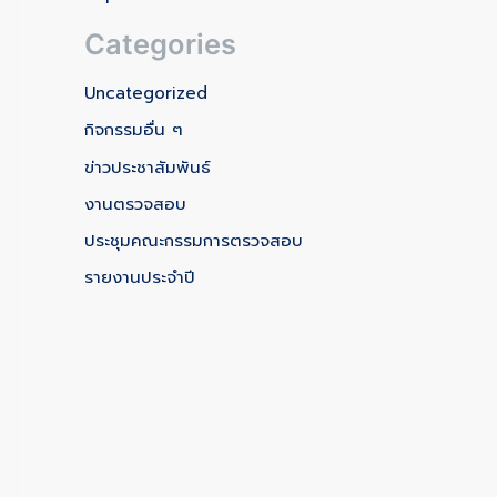
Categories
Uncategorized
กิจกรรมอื่น ๆ
ข่าวประชาสัมพันธ์
งานตรวจสอบ
ประชุมคณะกรรมการตรวจสอบ
รายงานประจำปี