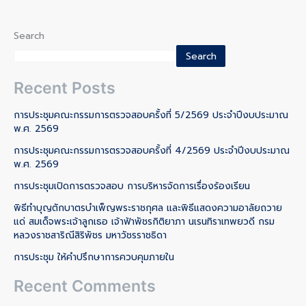
Search
Search
Recent Posts
การประชุมคณะกรรมการตรวจสอบครั้งที่ 5/2569 ประจำปีงบประมาณ
พ.ศ. 2569
การประชุมคณะกรรมการตรวจสอบครั้งที่ 4/2569 ประจำปีงบประมาณ
พ.ศ. 2569
การประชุมเปิดการตรวจสอบ การบริหารจัดการเรื่องร้องเรียน
พิธีทำบุญตักบาตรบำเพ็ญพระราชกุศล และพิธีแสดงความอาลัยถวาย
แด่ สมเด็จพระเจ้าลูกเธอ เจ้าฟ้าพัชรกิติยาภา นเรนทิราเทพยวดี กรม
หลวงราชสาริณีสิริพัชร มหาวัชรราชธิดา
การประชุม ให้คำปรึกษาการควบคุมภายใน
Recent Comments