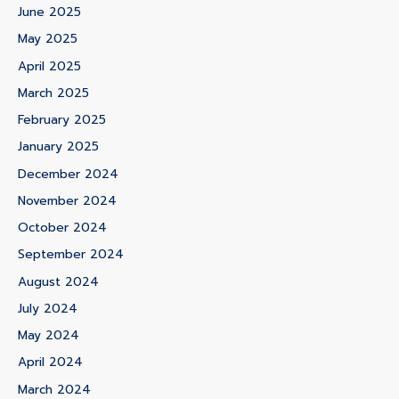
June 2025
May 2025
April 2025
March 2025
February 2025
January 2025
December 2024
November 2024
October 2024
September 2024
August 2024
July 2024
May 2024
April 2024
March 2024