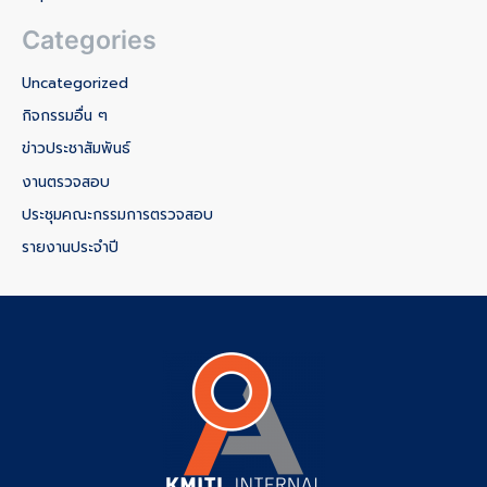
Categories
Uncategorized
กิจกรรมอื่น ๆ
ข่าวประชาสัมพันธ์
งานตรวจสอบ
ประชุมคณะกรรมการตรวจสอบ
รายงานประจำปี