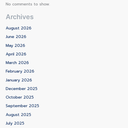
No comments to show.
Archives
August 2026
June 2026
May 2026
April 2026
March 2026
February 2026
January 2026
December 2025
October 2025
September 2025
August 2025
July 2025