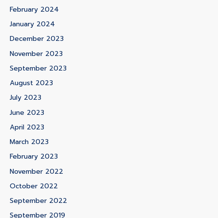
February 2024
January 2024
December 2023
November 2023
September 2023
August 2023
July 2023
June 2023
April 2023
March 2023
February 2023
November 2022
October 2022
September 2022
September 2019