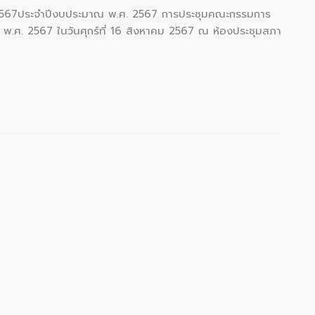
5/2567ประจำปีงบประมาณ พ.ศ. 2567 การประชุมคณะกรรมการ
 พ.ศ. 2567 ในวันศุกร์ที่ 16 สิงหาคม 2567 ณ ห้องประชุมสภา