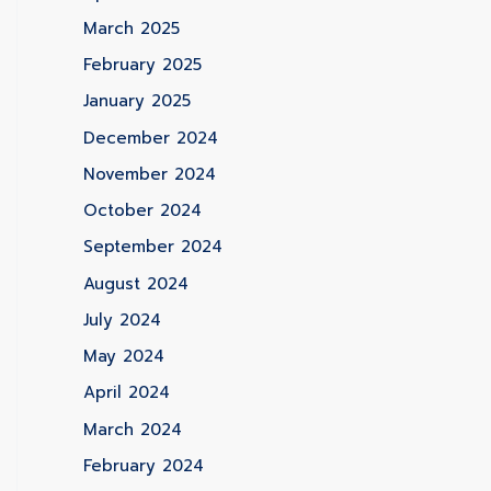
March 2025
February 2025
January 2025
December 2024
November 2024
October 2024
September 2024
August 2024
July 2024
May 2024
April 2024
March 2024
February 2024