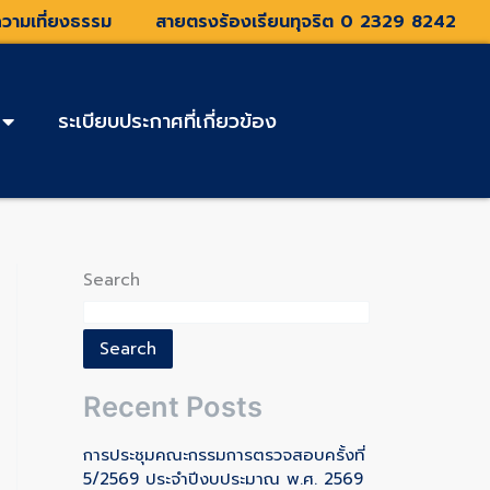
วามเที่ยงธรรม
สายตรงร้องเรียนทุจริต 0 2329 8242
ระเบียบประกาศที่เกี่ยวข้อง
Search
Search
Recent Posts
การประชุมคณะกรรมการตรวจสอบครั้งที่
5/2569 ประจำปีงบประมาณ พ.ศ. 2569