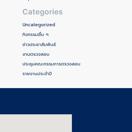
Categories
Uncategorized
กิจกรรมอื่น ๆ
ข่าวประชาสัมพันธ์
งานตรวจสอบ
ประชุมคณะกรรมการตรวจสอบ
รายงานประจำปี