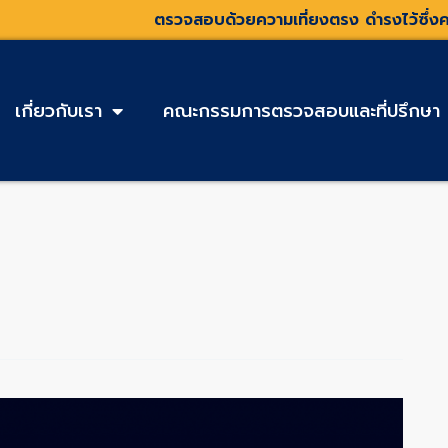
ตรวจสอบด้วยความเที่ยงตรง ดำรงไว้ซึ่งค
เกี่ยวกับเรา
คณะกรรมการตรวจสอบและที่ปรึกษา