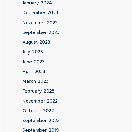
January 2024
December 2023
November 2023
September 2023
August 2023
July 2023
June 2023
April 2023
March 2023
February 2023
November 2022
October 2022
September 2022
September 2019