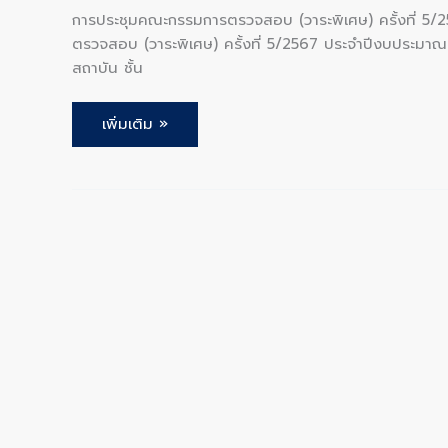
การประชุมคณะกรรมการตรวจสอบ (วาระพิเศษ) ครั้งที่ 
ตรวจสอบ (วาระพิเศษ) ครั้งที่ 5/2567 ประจำปีงบประมาณ
สถาบัน ชั้น
เพิ่มเติม »