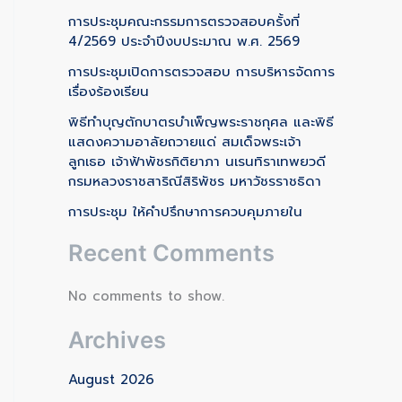
การประชุมคณะกรรมการตรวจสอบครั้งที่
4/2569 ประจำปีงบประมาณ พ.ศ. 2569
การประชุมเปิดการตรวจสอบ การบริหารจัดการ
เรื่องร้องเรียน
พิธีทำบุญตักบาตรบำเพ็ญพระราชกุศล และพิธี
แสดงความอาลัยถวายแด่ สมเด็จพระเจ้า
ลูกเธอ เจ้าฟ้าพัชรกิติยาภา นเรนทิราเทพยวดี
กรมหลวงราชสาริณีสิริพัชร มหาวัชรราชธิดา
การประชุม ให้คำปรึกษาการควบคุมภายใน
Recent Comments
No comments to show.
Archives
August 2026