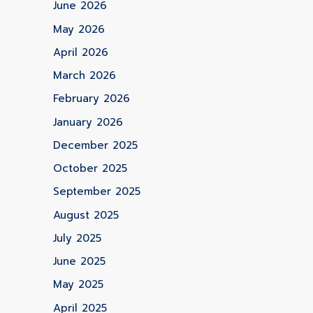
June 2026
May 2026
April 2026
March 2026
February 2026
January 2026
December 2025
October 2025
September 2025
August 2025
July 2025
June 2025
May 2025
April 2025