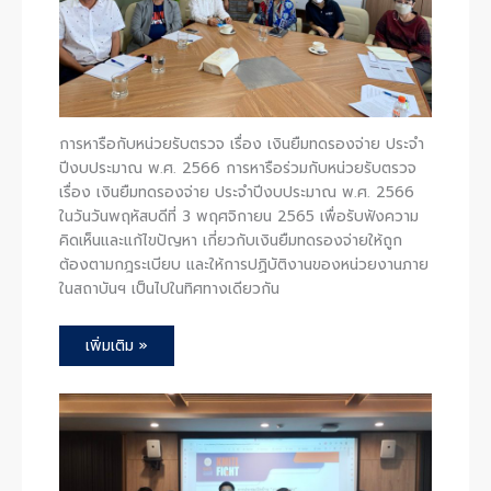
การหารือกับหน่วยรับตรวจ เรื่อง เงินยืมทดรองจ่าย ประจำ
ปีงบประมาณ พ.ศ. 2566 การหารือร่วมกับหน่วยรับตรวจ
เรื่อง เงินยืมทดรองจ่าย ประจำปีงบประมาณ พ.ศ. 2566
ในวันวันพฤหัสบดีที่ 3 พฤศจิกายน 2565 เพื่อรับฟังความ
คิดเห็นและแก้ไขปัญหา เกี่ยวกับเงินยืมทดรองจ่ายให้ถูก
ต้องตามกฎระเบียบ และให้การปฏิบัติงานของหน่วยงานภาย
ในสถาบันฯ เป็นไปในทิศทางเดียวกัน
เพิ่มเติม »