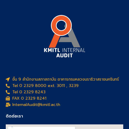
ชั้น 9 สำนักงานสภาสถาบัน อาคารกรมหลวงนราธิวาสราชนครินทร์
Tel 0 2329 8000 ext. 3011 , 3239
Tel 0 2329 8243
FAX 0 2329 8241
InternalAudit@kmitl.ac.th
ติดต่อเรา