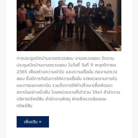
การประชุมเปิดบ้านงานตรวจสอบ งานตรวจสอบ จัดงาน
ประชุมเปิดบ้านงานตรวจสอบ ในวันที่ วันที่ 11 พฤศจิกายน
2565 เพื่อสร้างความเข้าใจ และความเชื่อมั่น ต่องานตรวจ
สอบ ซึ่งมีภารกิจในการให้ความเชื่อมั่น แก่หน่วยงานภายใน
และภายนอกสถาบัน รวมถึงการให้คำปรึกษาเพื่อพัฒนา
สถาบันอย่างยั่งยืน โดยหน่วยงานที่เข้าร่วม ได้แก่ สำนักงาน
บริหารทรัพย์สิน สำนักงานพัสดุ ฝ่ายสิ่งแวดล้อมและ
ทรัพย์สิน
เพิ่มเติม »