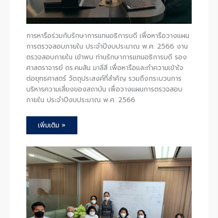
การหารือร่วมกับรักษาการแทนอธิการบดี เพื่อหารือวางแผน
การตรวจสอบภายใน ประจำปีงบประมาณ พ.ศ. 2566 งาน
ตรวจสอบภายใน เข้าพบ ท่านรักษาการแทนอธิการบดี รอง
ศาสตราจารย์ ดร.คมสัน มาลีสี เพื่อหารือและทำความเข้าใจ
ต่อยุทธศาสตร์ วัตถุประสงค์ที่สำคัญ รวมถึงกระบวนการ
บริหารความเสี่ยงของสถาบัน เพื่อวางแผนการตรวจสอบ
ภายใน ประจำปีงบประมาณ พ.ศ. 2566
เพิ่มเติม »