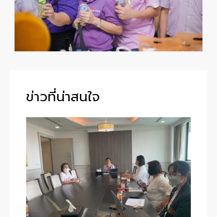
ข่าวที่น่าสนใจ