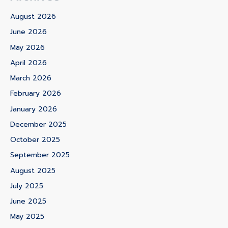
August 2026
June 2026
May 2026
April 2026
March 2026
February 2026
January 2026
December 2025
October 2025
September 2025
August 2025
July 2025
June 2025
May 2025