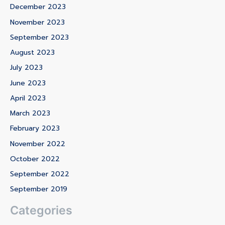
December 2023
November 2023
September 2023
August 2023
July 2023
June 2023
April 2023
March 2023
February 2023
November 2022
October 2022
September 2022
September 2019
Categories