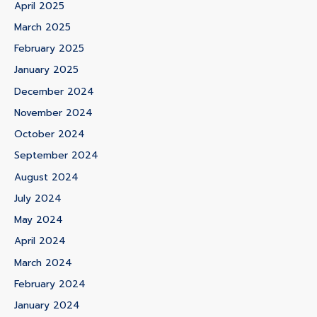
April 2025
March 2025
February 2025
January 2025
December 2024
November 2024
October 2024
September 2024
August 2024
July 2024
May 2024
April 2024
March 2024
February 2024
January 2024