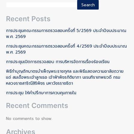
Search
Recent Posts
การประชุมคณะกรรมการตรวจสอบครั้งที่ 5/2569 ประจำปีงบประมาณ
พ.ศ. 2569
การประชุมคณะกรรมการตรวจสอบครั้งที่ 4/2569 ประจำปีงบประมาณ
พ.ศ. 2569
การประชุมเปิดการตรวจสอบ การบริหารจัดการเรื่องร้องเรียน
พิธีทำบุญตักบาตรบำเพ็ญพระราชกุศล และพิธีแสดงความอาลัยถวาย
แด่ สมเด็จพระเจ้าลูกเธอ เจ้าฟ้าพัชรกิติยาภา นเรนทิราเทพยวดี กรม
หลวงราชสาริณีสิริพัชร มหาวัชรราชธิดา
การประชุม ให้คำปรึกษาการควบคุมภายใน
Recent Comments
No comments to show.
Archives