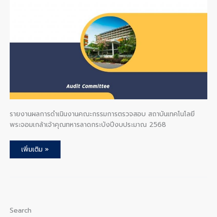
สอบ
สถาบัน
เทคโนโลยี
พระจอมเกล้า
เจ้า
คุณ
ทหาร
ลาดกระบัง
ปีงบประมาณ
2568
รายงานผลการดำเนินงานคณะกรรมการตรวจสอบ สถาบันเทคโนโลยี
พระจอมเกล้าเจ้าคุณทหารลาดกระบังปีงบประมาณ 2568
เพิ่มเติม »
Search