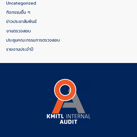
Uncategorized
กิจกรรมอื่น ๆ
ข่าวประชาสัมพันธ์
งานตรวจสอบ
ประชุมคณะกรรมการตรวจสอบ
รายงานประจำปี