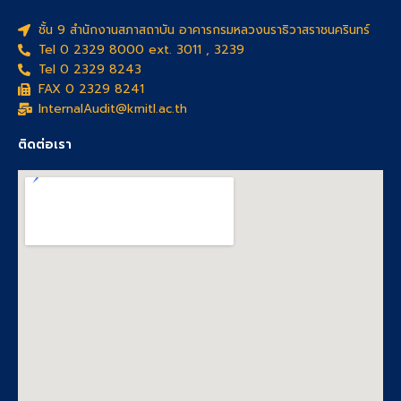
ชั้น 9 สำนักงานสภาสถาบัน อาคารกรมหลวงนราธิวาสราชนครินทร์
Tel 0 2329 8000 ext. 3011 , 3239
Tel 0 2329 8243
FAX 0 2329 8241
InternalAudit@kmitl.ac.th
ติดต่อเรา