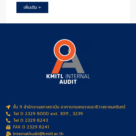
เพิ่มเติม »
ชั้น 9 สำนักงานสภาสถาบัน อาคารกรมหลวงนราธิวาสราชนครินทร์
Tel 0 2329 8000 ext. 3011 , 3239
Tel 0 2329 8243
FAX 0 2329 8241
InternalAudit@kmitl.ac.th