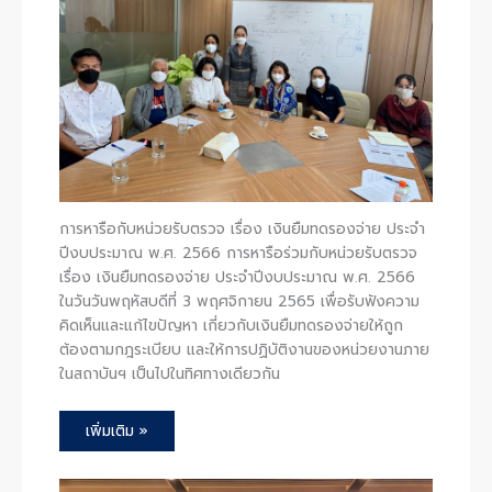
การหารือกับหน่วยรับตรวจ เรื่อง เงินยืมทดรองจ่าย ประจำ
ปีงบประมาณ พ.ศ. 2566 การหารือร่วมกับหน่วยรับตรวจ
เรื่อง เงินยืมทดรองจ่าย ประจำปีงบประมาณ พ.ศ. 2566
ในวันวันพฤหัสบดีที่ 3 พฤศจิกายน 2565 เพื่อรับฟังความ
คิดเห็นและแก้ไขปัญหา เกี่ยวกับเงินยืมทดรองจ่ายให้ถูก
ต้องตามกฎระเบียบ และให้การปฏิบัติงานของหน่วยงานภาย
ในสถาบันฯ เป็นไปในทิศทางเดียวกัน
เพิ่มเติม »