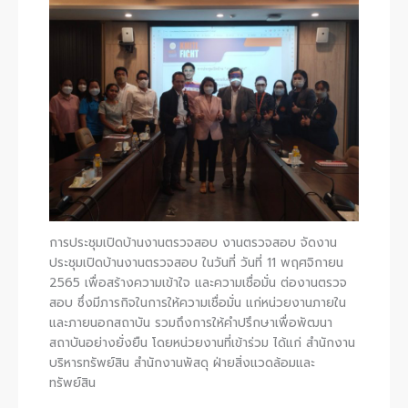
การประชุมเปิดบ้านงานตรวจสอบ งานตรวจสอบ จัดงาน
ประชุมเปิดบ้านงานตรวจสอบ ในวันที่ วันที่ 11 พฤศจิกายน
2565 เพื่อสร้างความเข้าใจ และความเชื่อมั่น ต่องานตรวจ
สอบ ซึ่งมีภารกิจในการให้ความเชื่อมั่น แก่หน่วยงานภายใน
และภายนอกสถาบัน รวมถึงการให้คำปรึกษาเพื่อพัฒนา
สถาบันอย่างยั่งยืน โดยหน่วยงานที่เข้าร่วม ได้แก่ สำนักงาน
บริหารทรัพย์สิน สำนักงานพัสดุ ฝ่ายสิ่งแวดล้อมและ
ทรัพย์สิน