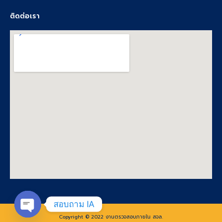
ติดต่อเรา
สอบถาม IA
Copyright © 2022 งานตรวจสอบภายใน สจล.
Open