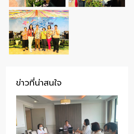
ข่าวที่น่าสนใจ