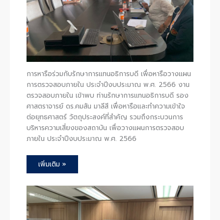
การหารือร่วมกับรักษาการแทนอธิการบดี เพื่อหารือวางแผน
การตรวจสอบภายใน ประจำปีงบประมาณ พ.ศ. 2566 งาน
ตรวจสอบภายใน เข้าพบ ท่านรักษาการแทนอธิการบดี รอง
ศาสตราจารย์ ดร.คมสัน มาลีสี เพื่อหารือและทำความเข้าใจ
ต่อยุทธศาสตร์ วัตถุประสงค์ที่สำคัญ รวมถึงกระบวนการ
บริหารความเสี่ยงของสถาบัน เพื่อวางแผนการตรวจสอบ
ภายใน ประจำปีงบประมาณ พ.ศ. 2566
เพิ่มเติม »