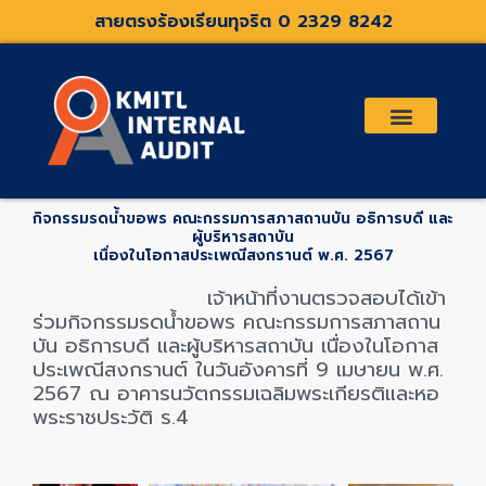
Skip
สายตรงร้องเรียนทุจริต 0 2329 8242
to
content
เกี่ยวกับเรา
คณะกรรมการตรวจสอบและที่ปรึกษา
ระเบียบประกาศที่เกี่ยวข้อง
กิจกรรมรดน้ำขอพร คณะกรรมการสภาสถานบัน อธิการบดี และ
ผู้บริหารสถาบัน
เนื่องในโอกาสประเพณีสงกรานต์ พ.ศ. 2567
เจ้าหน้าที่งานตรวจสอบได้เข้า
ร่วมกิจกรรมรดน้ำขอพร คณะกรรมการสภาสถาน
บัน อธิการบดี และผู้บริหารสถาบัน เนื่องในโอกาส
ประเพณีสงกรานต์ ในวันอังคารที่ 9 เมษายน พ.ศ.
2567 ณ อาคารนวัตกรรมเฉลิมพระเกียรติและหอ
พระราชประวัติ ร.4