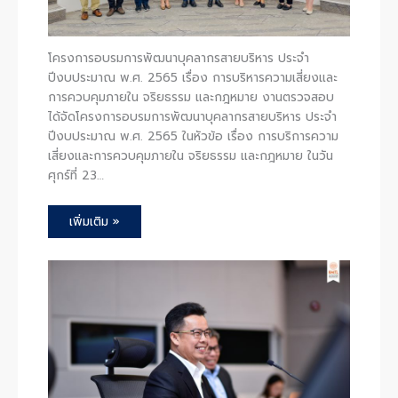
โครงการอบรมการพัฒนาบุคลากรสายบริหาร ประจำ
ปีงบประมาณ พ.ศ. 2565 เรื่อง การบริหารความเสี่ยงและ
การควบคุมภายใน จริยธรรม และกฎหมาย งานตรวจสอบ
ได้จัดโครงการอบรมการพัฒนาบุคลากรสายบริหาร ประจำ
ปีงบประมาณ พ.ศ. 2565 ในหัวข้อ เรื่อง การบริการความ
เสี่ยงและการควบคุมภายใน จริยธรรม และกฎหมาย ในวัน
ศุกร์ที่ 23…
เพิ่มเติม »