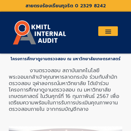
Skip
สายตรงร้องเรียนทุจริต 0 2329 8242
to
content
เกี่ยวกับเรา
คณะกรรมการตรวจสอบและที่ปรึกษา
ระเบียบประกาศที่เกี่ยวข้อง
โครงการศึกษาดูงานตรวจสอบ ณ มหาวิทยาลัยเกษตรศาสตร์
งานตรวจสอบ สถาบันเทคโนโลยี
พระจอมเกล้าเจ้าคุณทหารลาดกระบัง ร่วมกับสำนัก
ตรวจสอบ จุฬาลงกรณ์มหาวิทยาลัย ได้เข้าร่วม
โครงการศึกษาดูงานตรวจสอบ ณ มหาวิทยาลัย
เกษตรศาสตร์ ในวันศุกร์ที่ 16 กุมภาพันธ์ 2567
เพื่อ
เตรียมความพร้อมในการรับการประเมินคุณภาพงาน
ตรวจสอบภายใน จากกรมบัญชีกลาง