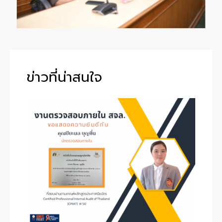
ข่าวที่น่าสนใจ