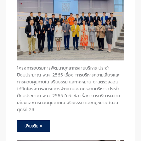
โครงการอบรมการพัฒนาบุคลากรสายบริหาร ประจำ
ปีงบประมาณ พ.ศ. 2565 เรื่อง การบริหารความเสี่ยงและ
การควบคุมภายใน จริยธรรม และกฎหมาย งานตรวจสอบ
ได้จัดโครงการอบรมการพัฒนาบุคลากรสายบริหาร ประจำ
ปีงบประมาณ พ.ศ. 2565 ในหัวข้อ เรื่อง การบริการความ
เสี่ยงและการควบคุมภายใน จริยธรรม และกฎหมาย ในวัน
ศุกร์ที่ 23…
เพิ่มเติม »