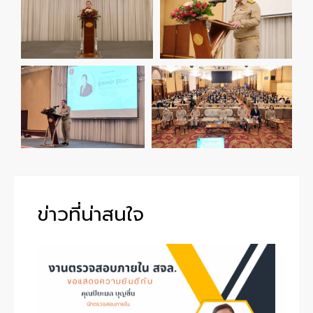
ข่าวที่น่าสนใจ