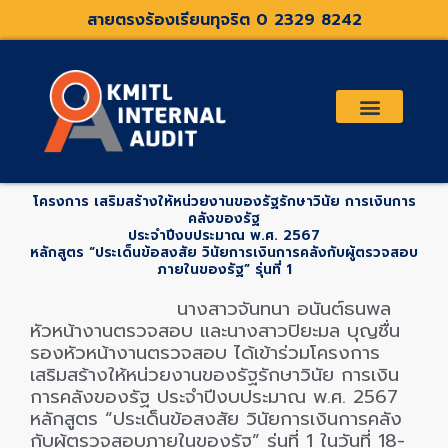
Skip
สายตรงร้องเรียนทุจริต 0 2329 8242
to
content
เกี่ยวกับเรา
คณะกรรมการตรวจสอบและที่ปรึกษา
ระเบียบประกาศที่เกี่ยวข้อง
โครงการ เสริมสร้างให้หน่วยงานของรัฐรักษาวินัย การเงินการ
คลังของรัฐ
ประจำปีงบประมาณ พ.ศ. 2567
หลักสูตร “ประเด็นข้อสงสัย วินัยการเงินการคลังกับผู้ตรวจสอบ
ภายในของรัฐ” รุ่นที่ 1
นางสาวจันทนา อนันต์ธนพล
หัวหน้างานตรวจสอบ และนางสาวปิยะมล บุญชื่น
รองหัวหน้างานตรวจสอบ ได้เข้าร่วมโครงการ
เสริมสร้างให้หน่วยงานของรัฐรักษาวินัย การเงิน
การคลังของรัฐ ประจำปีงบประมาณ พ.ศ. 2567
หลักสูตร “ประเด็นข้อสงสัย วินัยการเงินการคลัง
กับผู้ตรวจสอบภายในของรัฐ” รุ่นที่ 1 ในวันที่ 18-