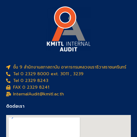
ชั้น 9 สำนักงานสภาสถาบัน อาคารกรมหลวงนราธิวาสราชนครินทร์
Tel 0 2329 8000 ext. 3011 , 3239
Tel 0 2329 8243
FAX 0 2329 8241
InternalAudit@kmitl.ac.th
ติดต่อเรา