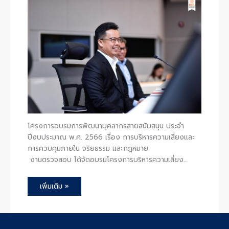
โครงการอบรมการพัฒนาบุคลากรสายสนับสนุน ประจำ
ปีงบประมาณ พ.ศ. 2566 เรื่อง การบริหารความเสี่ยงและ
การควบคุมภายใน จริยธรรม และกฎหมาย
งานตรวจสอบ ได้จัดอบรมโครงการบริหารความเสี่ยง…
เพิ่มเติม »