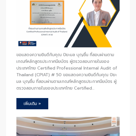
ขอแสดงความยินดีกับคุณ ปิยะมล บุญชื่น ที่สอบผ่านตาม
เกณฑ์หลักสูตรประกาศนียบัตร ผู้ตรวจสอบภายในของ
ประเทศไทย Certified Professional Internal Audit of
Thailand (CPIAT) # 50 ขอแสดงความยินดีกับคุณ ปิยะ
มล บุญชื่น ที่สอบผ่านตามเกณฑ์หลักสูตรประกาศนียบัตร ผู้
ตรวจสอบภายในของประเทศไทย Certified…
เพิ่มเติม »