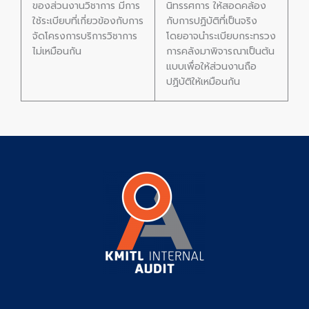
ของส่วนงานวิชาการ มีการ
นิทรรศการ ให้สอดคล้อง
ใช้ระเบียบที่เกี่ยวข้องกับการ
กับการปฏิบัติที่เป็นจริง
จัดโครงการบริการวิชาการ
โดยอาจนำระเบียบกระทรวง
ไม่เหมือนกัน
การคลังมาพิจารณาเป็นต้น
แบบเพื่อให้ส่วนงานถือ
ปฏิบัติให้เหมือนกัน