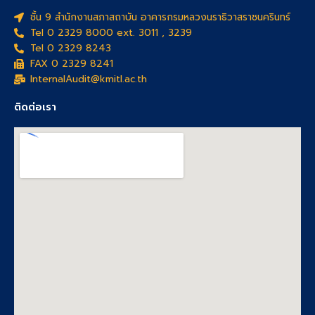
ชั้น 9 สำนักงานสภาสถาบัน อาคารกรมหลวงนราธิวาสราชนครินทร์
Tel 0 2329 8000 ext. 3011 , 3239
Tel 0 2329 8243
FAX 0 2329 8241
InternalAudit@kmitl.ac.th
ติดต่อเรา