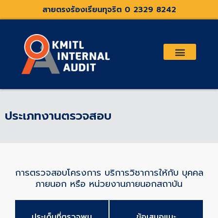
Skip
สายตรงร้องเรียนทุจริต 0 2329 8242
to
content
เกี่ยวกับเรา
คณะกรรมการตรวจสอบและที่ปรึกษา
ระเบียบประกาศที่เกี่ยวข้อง
ประเภทงานตรวจสอบ
การตรวจสอบโครงการ บริการวิชาการให้กับ บุคคล
ภายนอก หรือ หน่วยงานภายนอกสถาบัน
ประเด็นที่ตรวจพบ
ข้อเสนอแนะ