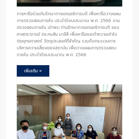
การหารือร่วมกับรักษาการแทนอธิการบดี เพื่อหารือวางแผน
การตรวจสอบภายใน ประจำปีงบประมาณ พ.ศ. 2566 งาน
ตรวจสอบภายใน เข้าพบ ท่านรักษาการแทนอธิการบดี รอง
ศาสตราจารย์ ดร.คมสัน มาลีสี เพื่อหารือและทำความเข้าใจ
ต่อยุทธศาสตร์ วัตถุประสงค์ที่สำคัญ รวมถึงกระบวนการ
บริหารความเสี่ยงของสถาบัน เพื่อวางแผนการตรวจสอบ
ภายใน ประจำปีงบประมาณ พ.ศ. 2566
เพิ่มเติม »