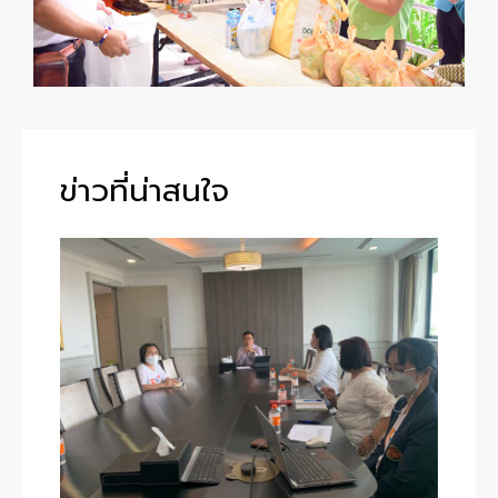
ข่าวที่น่าสนใจ