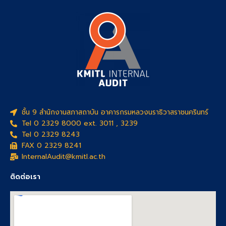
ชั้น 9 สำนักงานสภาสถาบัน อาคารกรมหลวงนราธิวาสราชนครินทร์
Tel 0 2329 8000 ext. 3011 , 3239
Tel 0 2329 8243
FAX 0 2329 8241
InternalAudit@kmitl.ac.th
ติดต่อเรา