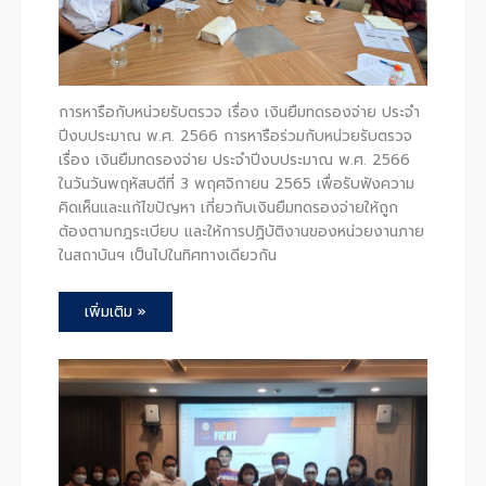
การหารือกับหน่วยรับตรวจ เรื่อง เงินยืมทดรองจ่าย ประจำ
ปีงบประมาณ พ.ศ. 2566 การหารือร่วมกับหน่วยรับตรวจ
เรื่อง เงินยืมทดรองจ่าย ประจำปีงบประมาณ พ.ศ. 2566
ในวันวันพฤหัสบดีที่ 3 พฤศจิกายน 2565 เพื่อรับฟังความ
คิดเห็นและแก้ไขปัญหา เกี่ยวกับเงินยืมทดรองจ่ายให้ถูก
ต้องตามกฎระเบียบ และให้การปฏิบัติงานของหน่วยงานภาย
ในสถาบันฯ เป็นไปในทิศทางเดียวกัน
เพิ่มเติม »