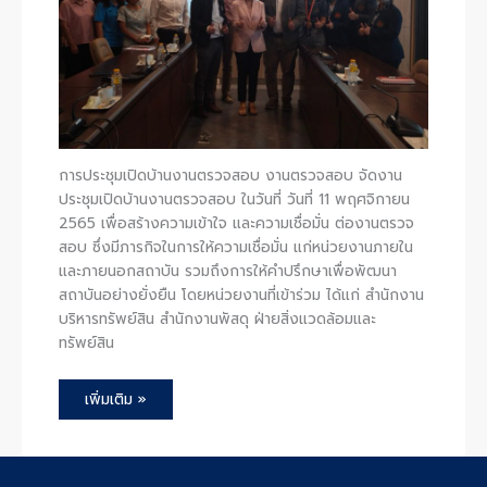
การประชุมเปิดบ้านงานตรวจสอบ งานตรวจสอบ จัดงาน
ประชุมเปิดบ้านงานตรวจสอบ ในวันที่ วันที่ 11 พฤศจิกายน
2565 เพื่อสร้างความเข้าใจ และความเชื่อมั่น ต่องานตรวจ
สอบ ซึ่งมีภารกิจในการให้ความเชื่อมั่น แก่หน่วยงานภายใน
และภายนอกสถาบัน รวมถึงการให้คำปรึกษาเพื่อพัฒนา
สถาบันอย่างยั่งยืน โดยหน่วยงานที่เข้าร่วม ได้แก่ สำนักงาน
บริหารทรัพย์สิน สำนักงานพัสดุ ฝ่ายสิ่งแวดล้อมและ
ทรัพย์สิน
เพิ่มเติม »