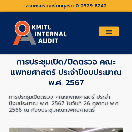
Skip
สายตรงร้องเรียนทุจริต 0 2329 8242
to
content
เกี่ยวกับเรา
คณะกรรมการตรวจสอบและที่ปรึกษา
ระเบียบประกาศที่เกี่ยวข้อง
การประชุมเปิด/ปิดตรวจ คณะ
แพทยศาสตร์ ประจำปีงบประมาณ
พ.ศ. 2567
การประชุมเปิดตรวจ คณะแพทยศาสตร์ ประจำ
ปีงบประมาณ พ.ศ. 2567
ในวันที่ 26
ตุลาคม พ.ศ.
2566 ณ ห้องประชุมคณะแพทยศาสตร์