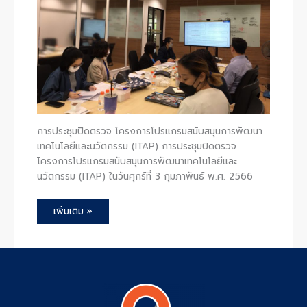
การประชุมปิดตรวจ โครงการโปรแกรมสนับสนุนการพัฒนา
เทคโนโลยีและนวัตกรรม (ITAP) การประชุมปิดตรวจ
โครงการโปรแกรมสนับสนุนการพัฒนาเทคโนโลยีและ
นวัตกรรม (ITAP) ในวันศุกร์ที่ 3 กุมภาพันธ์ พ.ศ. 2566
เพิ่มเติม »