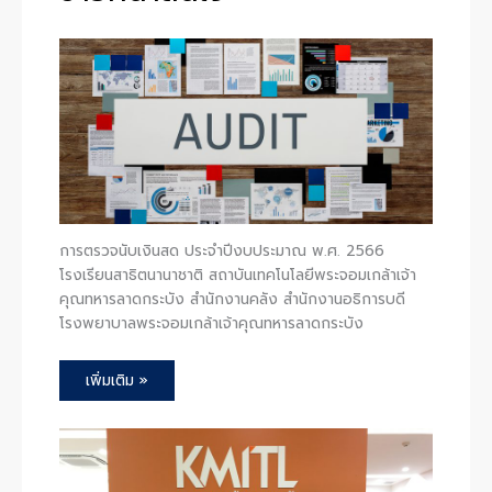
การตรวจนับเงินสด ประจำปีงบประมาณ พ.ศ. 2566
โรงเรียนสาธิตนานาชาติ สถาบันเทคโนโลยีพระจอมเกล้าเจ้า
คุณทหารลาดกระบัง สำนักงานคลัง สำนักงานอธิการบดี
โรงพยาบาลพระจอมเกล้าเจ้าคุณทหารลาดกระบัง
เพิ่มเติม »