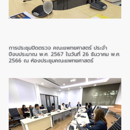
การประชุมปิดตรวจ คณะแพทยศาสตร์ ประจำ
ปีงบประมาณ พ.ศ. 2567
ในวันที่ 26
ธันวาคม พ.ศ.
2566 ณ ห้องประชุมคณะแพทยศาสตร์