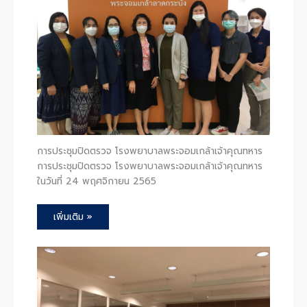
การประชุมปิดตรวจ โรงพยาบาลพระจอมเกล้าเจ้าคุณทหาร
การประชุมปิดตรวจ โรงพยาบาลพระจอมเกล้าเจ้าคุณทหาร
ในวันที่ 24 พฤศจิกายน 2565
เพิ่มเติม »