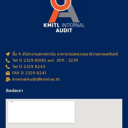
ชั้น 9 สำนักงานสภาสถาบัน อาคารกรมหลวงนราธิวาสราชนครินทร์
Tel 0 2329 8000 ext. 3011 , 3239
Tel 0 2329 8243
FAX 0 2329 8241
InternalAudit@kmitl.ac.th
ติดต่อเรา