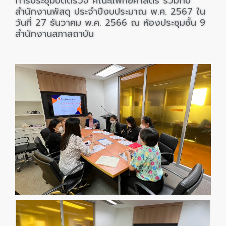
การประชุมปิดตรวจ คณะแพทยศาสตร์ ร่วมกับ
สำนักงานพัสดุ ประจำปีงบประมาณ พ.ศ. 2567
ใน
วันที่ 27
ธันวาคม พ.ศ. 2566 ณ ห้องประชุมชั้น 9
สำนักงานสภาสถาบัน