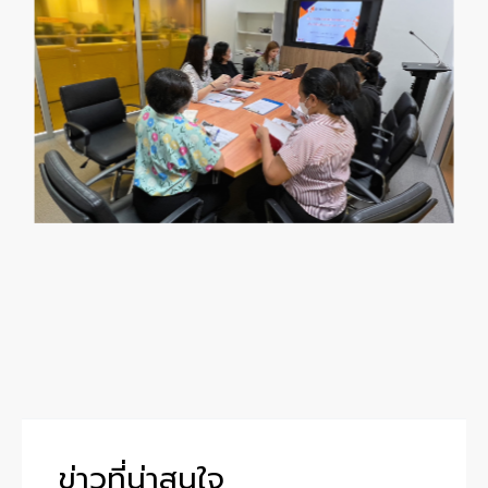
ข่าวที่น่าสนใจ