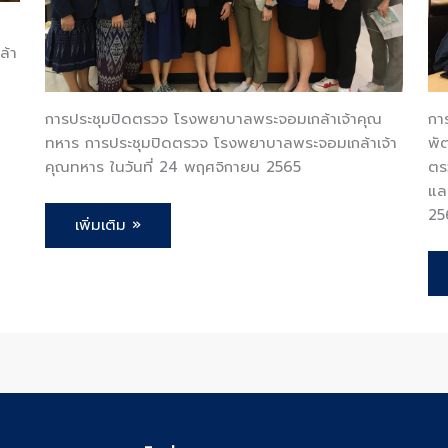
ล้า
การประชุมปิดตรวจ โรงพยาบาลพระจอมเกล้าเจ้าคุณ
กา
ทหาร การประชุมปิดตรวจ โรงพยาบาลพระจอมเกล้าเจ้า
พั
คุณทหาร ในวันที่ 24 พฤศจิกายน 2565
ตร
แล
25
เพิ่มเติม »