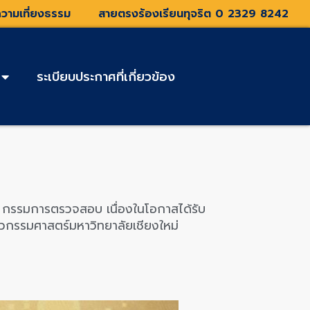
วามเที่ยงธรรม
สายตรงร้องเรียนทุจริต 0 2329 8242
ระเบียบประกาศที่เกี่ยวข้อง
รรมการตรวจสอบ เนื่องในโอกาสได้รับ
กรรมศาสตร์มหาวิทยาลัยเชียงใหม่