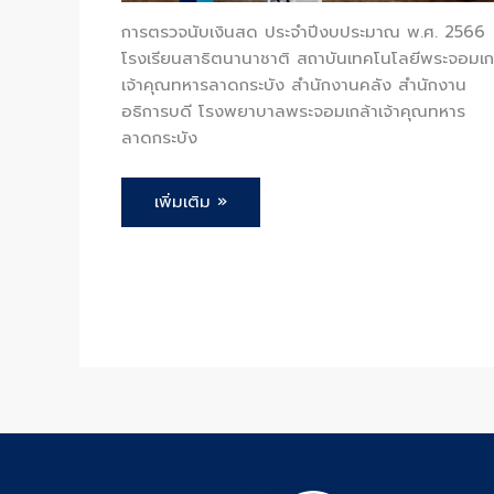
การตรวจนับเงินสด ประจำปีงบประมาณ พ.ศ. 2566
โรงเรียนสาธิตนานาชาติ สถาบันเทคโนโลยีพระจอมเก
เจ้าคุณทหารลาดกระบัง สำนักงานคลัง สำนักงาน
อธิการบดี โรงพยาบาลพระจอมเกล้าเจ้าคุณทหาร
ลาดกระบัง
เพิ่มเติม »