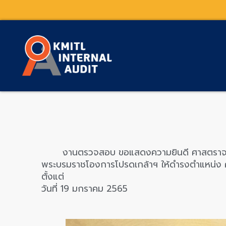
Skip
to
content
งานตรวจสอบ ขอแสดงความยินดี ศาสตราจารย์ 
พระบรมราชโองการโปรดเกล้าฯ ให้ดำรงตำแหน่ง ศ
ตั้งแต่
วันที่ 19 มกราคม 2565