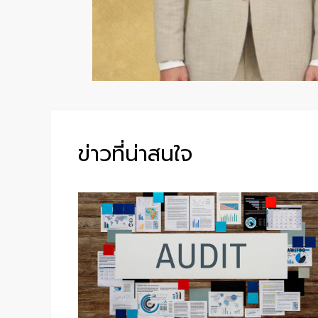
ข่าวที่น่าสนใจ