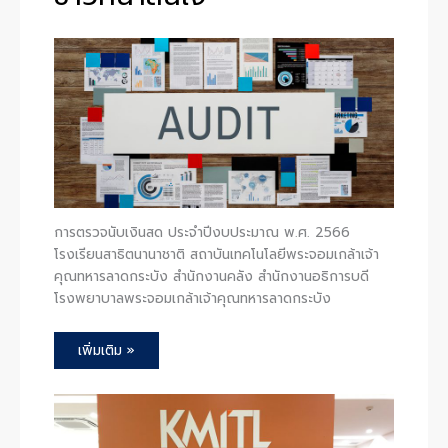
การตรวจนับเงินสด ประจำปีงบประมาณ พ.ศ. 2566
โรงเรียนสาธิตนานาชาติ สถาบันเทคโนโลยีพระจอมเกล้าเจ้า
คุณทหารลาดกระบัง สำนักงานคลัง สำนักงานอธิการบดี
โรงพยาบาลพระจอมเกล้าเจ้าคุณทหารลาดกระบัง
เพิ่มเติม »