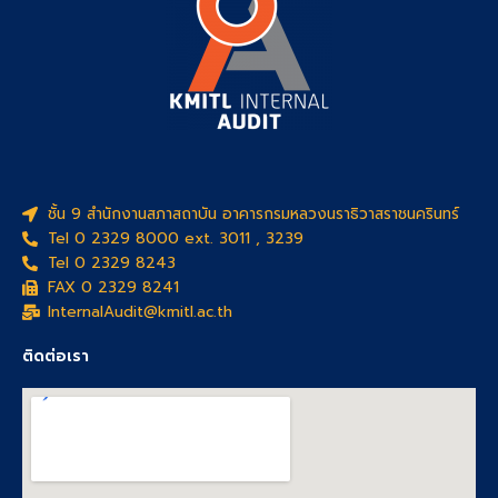
ชั้น 9 สำนักงานสภาสถาบัน อาคารกรมหลวงนราธิวาสราชนครินทร์
Tel 0 2329 8000 ext. 3011 , 3239
Tel 0 2329 8243
FAX 0 2329 8241
InternalAudit@kmitl.ac.th
ติดต่อเรา