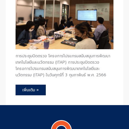
การประชุมปิดตรวจ โครงการโปรแกรมสนับสนุนการพัฒนา
เทคโนโลยีและนวัตกรรม (ITAP) การประชุมปิดตรวจ
โครงการโปรแกรมสนับสนุนการพัฒนาเทคโนโลยีและ
นวัตกรรม (ITAP) ในวันศุกร์ที่ 3 กุมภาพันธ์ พ.ศ. 2566
เพิ่มเติม »