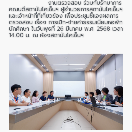
งานตรวจสอบ ร่วมกับรักษาการ
คณบดีสถาบันโคเซ็นฯ ผู้อำนวยการสถาบันโคเซ็นฯ
และเจ้าหน้าที่ที่เกี่ยวข้อง
เพื่อประชุมชี้แจงผลการ
ตรวจสอบ เรื่อง การเบิก-จ่ายค่าธรรมเนียมหอพัก
นักศึกษา ในวันพุธที่ 26 มีนาคม พ.ศ. 2568 เวลา
14.00 น.
ณ ห้องสถาบันโคเซ็นฯ