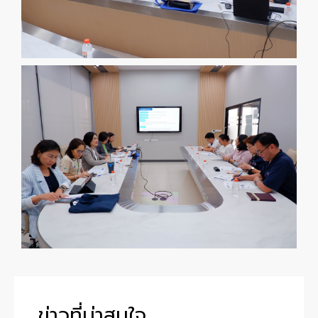
ข่าวที่น่าสนใจ