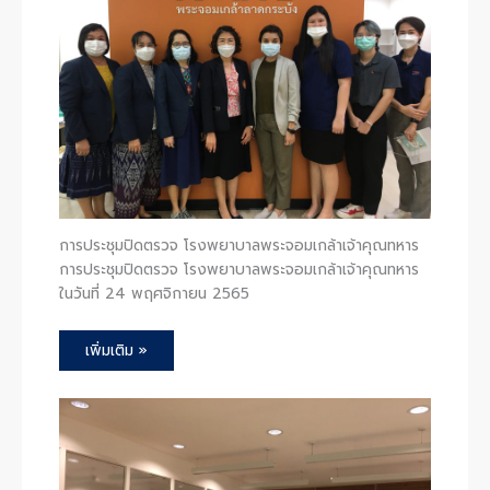
การประชุมปิดตรวจ โรงพยาบาลพระจอมเกล้าเจ้าคุณทหาร
การประชุมปิดตรวจ โรงพยาบาลพระจอมเกล้าเจ้าคุณทหาร
ในวันที่ 24 พฤศจิกายน 2565
เพิ่มเติม »