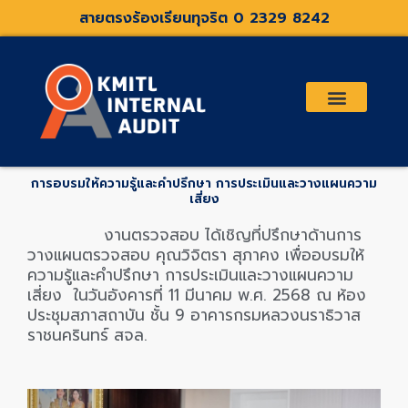
Skip
สายตรงร้องเรียนทุจริต 0 2329 8242
to
content
เกี่ยวกับเรา
คณะกรรมการตรวจสอบและที่ปรึกษา
ระเบียบประกาศที่เกี่ยวข้อง
การอบรมให้ความรู้และคำปรึกษา การประเมินและวางแผนความ
เสี่ยง
งานตรวจสอบ ได้เชิญ
ที่ปรึกษาด้านการ
วางแผนตรวจสอบ
คุณวิจิตรา สุภาคง
เพื่ออบรมให้
ความรู้และคำปรึกษา การประเมินและวางแผนความ
เสี่ยง
ในวันอังคารที่ 11 มีนาคม พ.ศ. 2568 ณ ห้อง
ประชุมสภาสถาบัน ชั้น 9 อาคารกรมหลวงนราธิวาส
ราชนครินทร์ สจล.