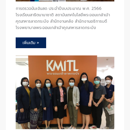
การตรวจนับเงินสด ประจำปีงบประมาณ พ.ศ. 2566
โรงเรียนสาธิตนานาชาติ สถาบันเทคโนโลยีพระจอมเกล้าเจ้า
คุณทหารลาดกระบัง สำนักงานคลัง สำนักงานอธิการบดี
โรงพยาบาลพระจอมเกล้าเจ้าคุณทหารลาดกระบัง
เพิ่มเติม »