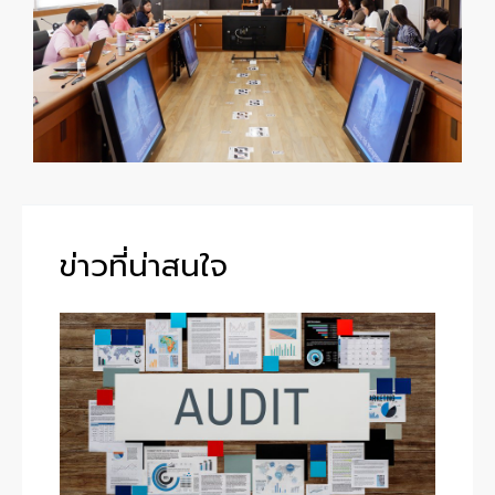
ข่าวที่น่าสนใจ