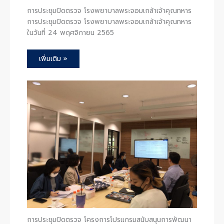
การประชุมปิดตรวจ โรงพยาบาลพระจอมเกล้าเจ้าคุณทหาร
การประชุมปิดตรวจ โรงพยาบาลพระจอมเกล้าเจ้าคุณทหาร
ในวันที่ 24 พฤศจิกายน 2565
เพิ่มเติม »
การประชุมปิดตรวจ โครงการโปรแกรมสนับสนุนการพัฒนา