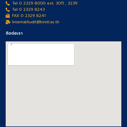
Tel 0 2329 8000 ext. 3011 , 3239
Tel 0 2329 8243
FAX 0 2329 8241
InternalAudit@kmitl.ac.th
ติดต่อเรา