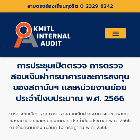
Skip
สายตรงร้องเรียนทุจริต 0 2329 8242
to
content
เกี่ยวกับเรา
คณะกรรมการตรวจสอบและที่ปรึกษา
ระเบียบประกาศที่เกี่ยวข้อง
การประชุมเปิดตรวจ การตรวจ
สอบเงินฝากธนาคารและการลงทุน
ของสถาบันฯ และหน่วยงานย่อย
ประจำปีงบประมาณ พ.ศ. 2566
การประชุมเปิดตรวจ การตรวจสอบเงินฝากธนาคารและการลงทุน
ของสถาบันฯ และหน่วยงานย่อย ประจำปีงบประมาณ พ.ศ. 2566
ณ สำนักงานคลัง ในวันที่ 10 กรกฎาคม พ.ศ. 2566