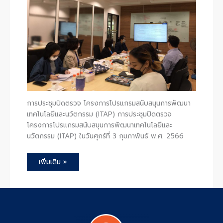
การประชุมปิดตรวจ โครงการโปรแกรมสนับสนุนการพัฒนา
เทคโนโลยีและนวัตกรรม (ITAP) การประชุมปิดตรวจ
โครงการโปรแกรมสนับสนุนการพัฒนาเทคโนโลยีและ
นวัตกรรม (ITAP) ในวันศุกร์ที่ 3 กุมภาพันธ์ พ.ศ. 2566
เพิ่มเติม »