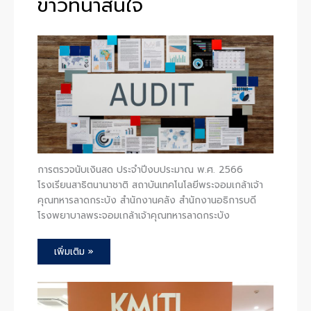
ข่าวที่น่าสนใจ
การตรวจนับเงินสด ประจำปีงบประมาณ พ.ศ. 2566
โรงเรียนสาธิตนานาชาติ สถาบันเทคโนโลยีพระจอมเกล้าเจ้า
คุณทหารลาดกระบัง สำนักงานคลัง สำนักงานอธิการบดี
โรงพยาบาลพระจอมเกล้าเจ้าคุณทหารลาดกระบัง
เพิ่มเติม »