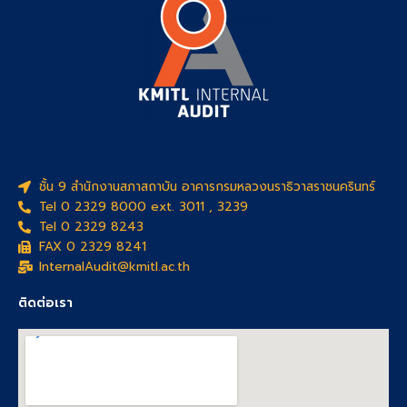
ชั้น 9 สำนักงานสภาสถาบัน อาคารกรมหลวงนราธิวาสราชนครินทร์
Tel 0 2329 8000 ext. 3011 , 3239
Tel 0 2329 8243
FAX 0 2329 8241
InternalAudit@kmitl.ac.th
ติดต่อเรา