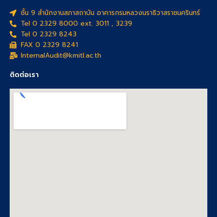
ชั้น 9 สำนักงานสภาสถาบัน อาคารกรมหลวงนราธิวาสราชนครินทร์
Tel 0 2329 8000 ext. 3011 , 3239
Tel 0 2329 8243
FAX 0 2329 8241
InternalAudit@kmitl.ac.th
ติดต่อเรา