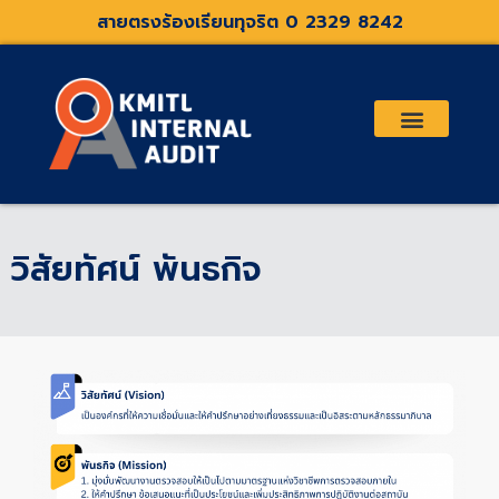
Skip
สายตรงร้องเรียนทุจริต 0 2329 8242
to
content
เกี่ยวกับเรา
คณะกรรมการตรวจสอบและที่ปรึกษา
ระเบียบประกาศที่เกี่ยวข้อง
วิสัยทัศน์ พันธกิจ